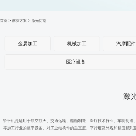
>
>
首页
解决方案
激光切割
金属加工
机械加工
汽摩配件
医疗设备
激
矫平机是适用于航空航天、交通运输、船舶制造、医疗技术行业、车辆制造
等加工行业的整平设备。对工业结构件的垂直度、平行度及外观和精度起到