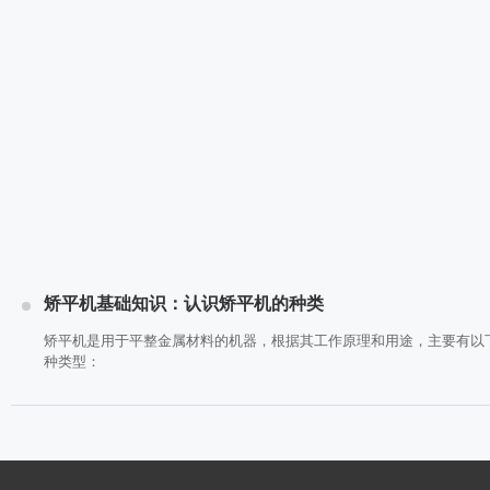
矫平机基础知识：认识矫平机的种类
矫平机是用于平整金属材料的机器，根据其工作原理和用途，主要有以
种类型：