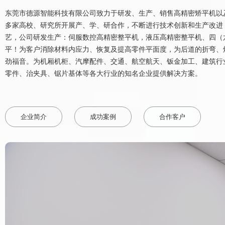
东莞市德源智能科技有限公司致力于研发、生产、销售高精密矫平机以
多家高校、研究所开展产、学、研合作，不断进行技术创新和生产改进
艺，公司研发生产：伺服数控高精密整平机，液压高精密整平机、四（
平！为客户消除材料内应力、恢复及提高零件平面度，为后道的折弯、
劲福音。为机厢机柜、汽摩配件、交通、航空航天、钣金加工、建筑行
零件、治夹具、锯片基体等各大行业的知名企业提供解决方案。
企业简介
成功案例
合作客户