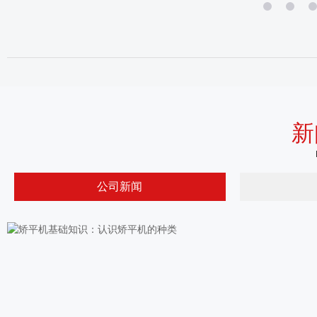
新
公司新闻