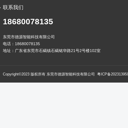
联系我们
18680078135
东莞市德源智能科技有限公司
电话：18680078135
地址：广东省东莞市石碣镇石碣铭华路21号2号楼102室
Copyright©2023 版权所有 东莞市德源智能科技有限公司
粤ICP备20231395