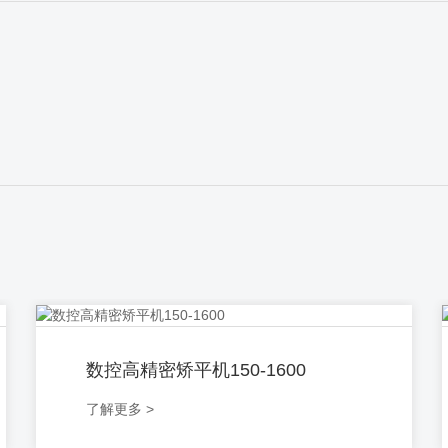
数控高精密矫平机150-1600
了解更多 >