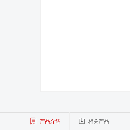
产品介绍
相关产品