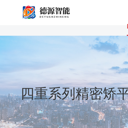
四重系列精密矫