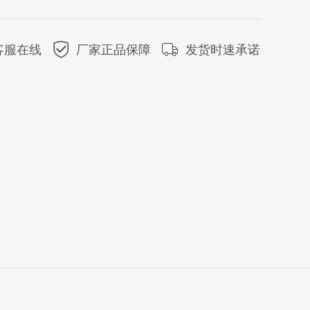
客服在线
厂家正品保障
发货时速承诺