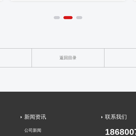
返回目录
新闻资讯
联系我们
186800
公司新闻