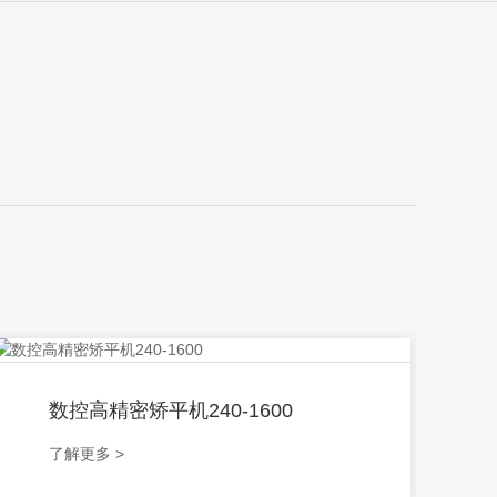
数控高精密矫平机240-1600
了解更多 >