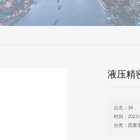
液压精
点击：
34
时间：2023-0
分类：四重