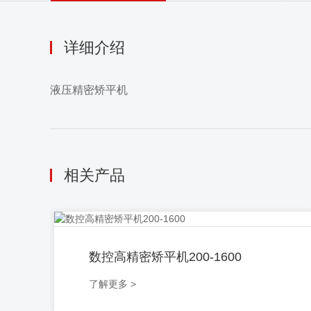
详细介绍
液压精密矫平机
相关产品
数控高精密矫平机200-1600
了解更多 >