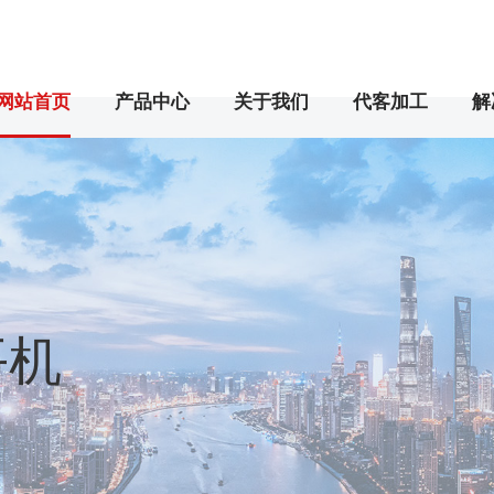
网站首页
产品中心
关于我们
代客加工
解
平机