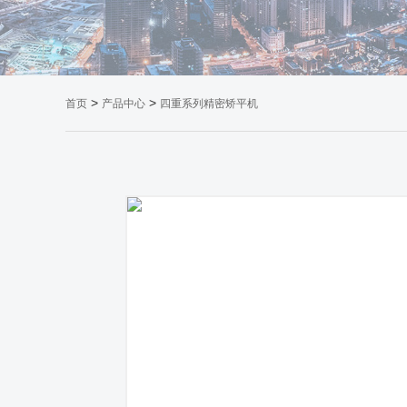
>
>
首页
产品中心
四重系列精密矫平机